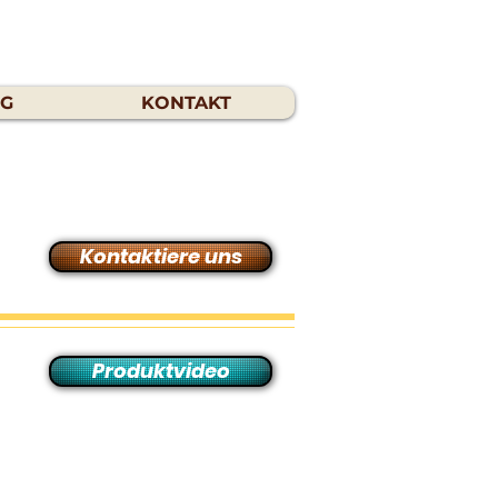
OG
KONTAKT
Kontaktiere uns
Produktvideo